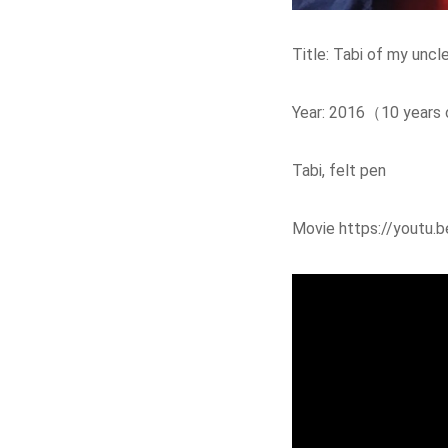
Title: Tabi of my uncl
Year: 2016（10 years
Tabi, felt pen
Movie https://youtu.