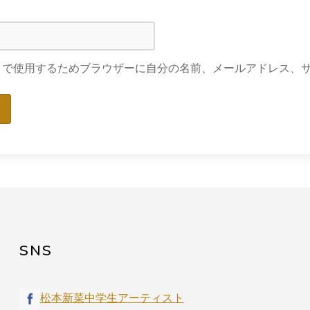
トで使用するためブラウザーに自分の名前、メールアドレス、
SNS
松本新菜中学生アーティスト