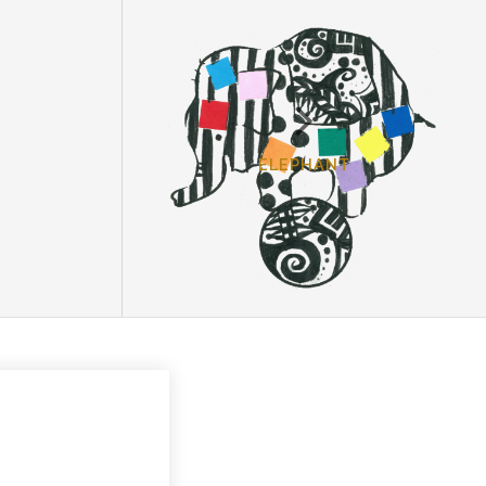
ELEPHANT