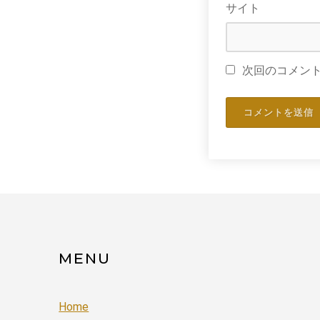
サイト
次回のコメン
MENU
Home