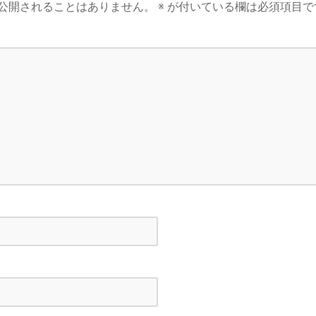
公開されることはありません。
※
が付いている欄は必須項目で