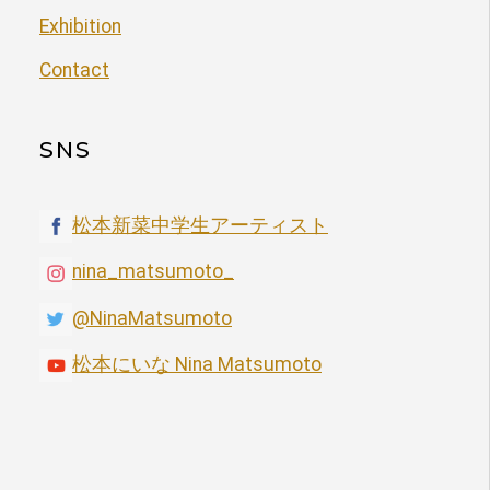
Exhibition
Contact
SNS
松本新菜中学生アーティスト
nina_matsumoto_
@NinaMatsumoto
松本にいな Nina Matsumoto