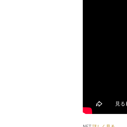
NFT:
詳しく見る